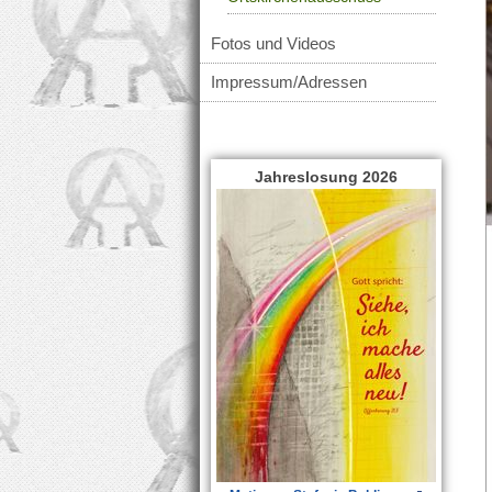
Fotos und Videos
Impressum/Adressen
Jahreslosung 2026